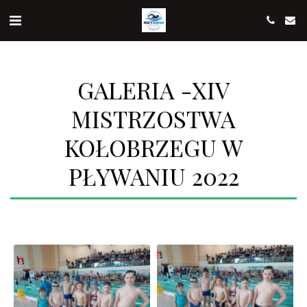
GALERIA -XIV
MISTRZOSTWA
KOŁOBRZEGU W
PŁYWANIU 2022