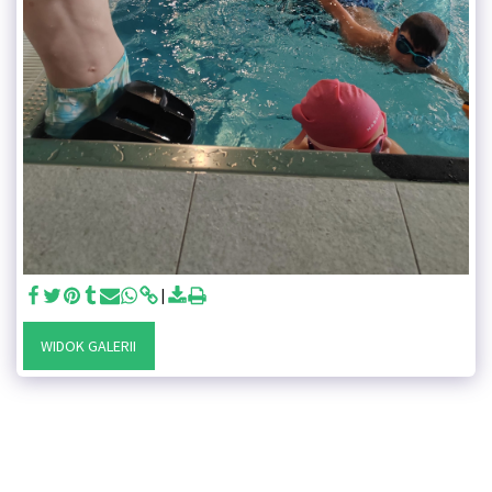
WIDOK GALERII