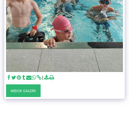
WIDOK GALERII