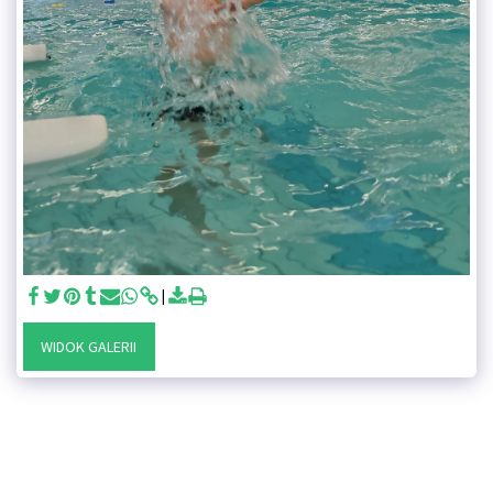
WIDOK GALERII