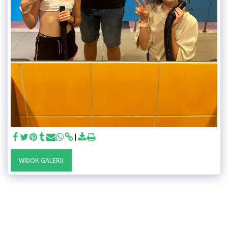
WIDOK GALERII