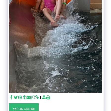
WIDOK GALERII