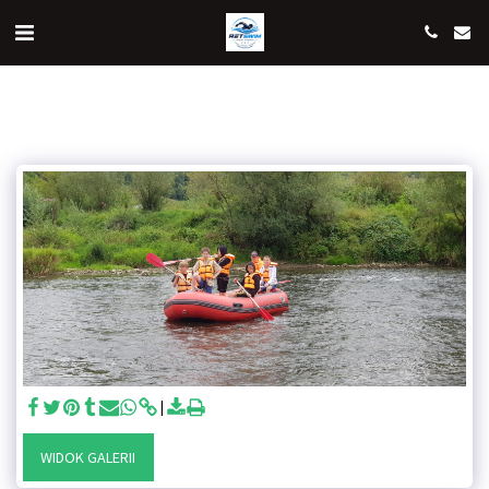
WIDOK GALERII