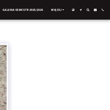
GALERIA SEMESTR 2025/2026
WIĘCEJ