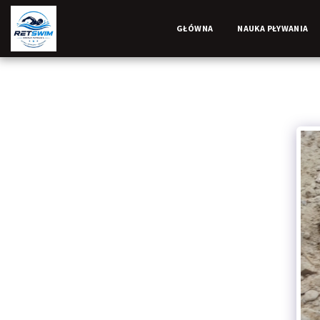
GŁÓWNA
NAUKA PŁYWANIA