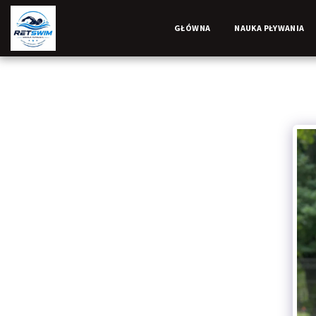
GŁÓWNA
NAUKA PŁYWANIA