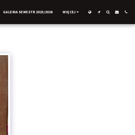
GALERIA SEMESTR 2025/2026
WIĘCEJ