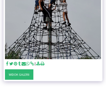
WIDOK GALERII