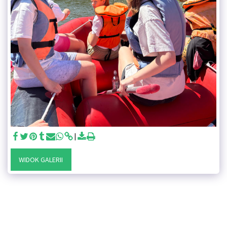
WIDOK GALERII