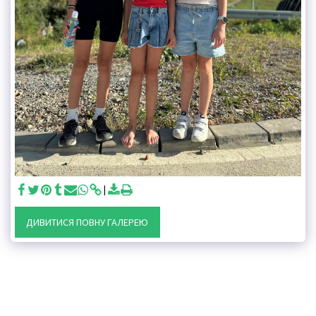
ДИВИТИСЯ ПОВНУ ГАЛЕРЕЮ