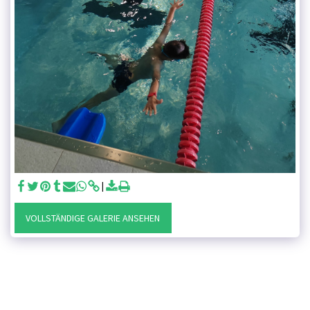
VOLLSTÄNDIGE GALERIE ANSEHEN