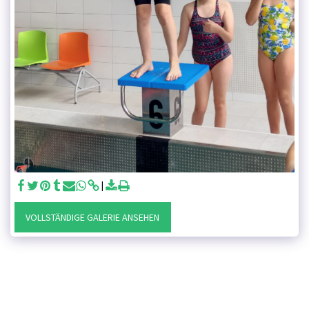
VOLLSTÄNDIGE GALERIE ANSEHEN