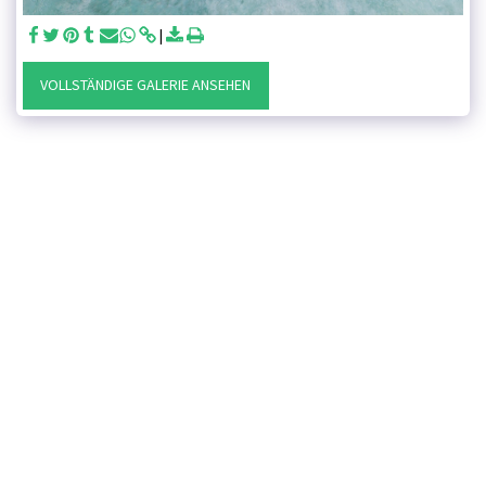
VOLLSTÄNDIGE GALERIE ANSEHEN