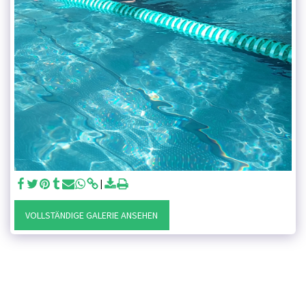
VOLLSTÄNDIGE GALERIE ANSEHEN